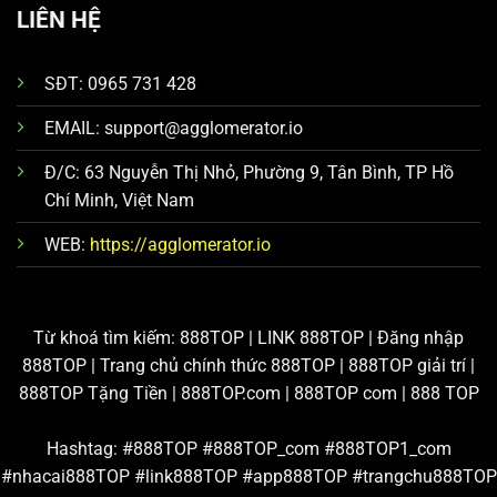
LIÊN HỆ
SĐT:
0965 731 428
EMAIL:
support@agglomerator.io
Đ/C:
63 Nguyễn Thị Nhỏ, Phường 9, Tân Bình, TP Hồ
Chí Minh, Việt Nam
WEB:
https://agglomerator.io
Từ khoá tìm kiếm: 888TOP | LINK 888TOP | Đăng nhập
888TOP | Trang chủ chính thức 888TOP | 888TOP giải trí |
888TOP Tặng Tiền | 888TOP.com | 888TOP com | 888 TOP
Hashtag: #888TOP #888TOP_com #888TOP1_com
#nhacai888TOP #link888TOP #app888TOP #trangchu888TOP