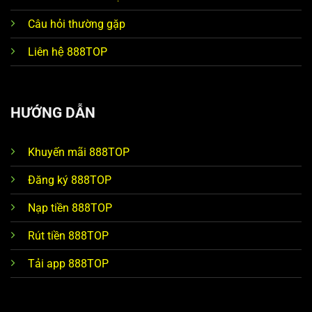
Câu hỏi thường gặp
Liên hệ 888TOP
HƯỚNG DẪN
Khuyến mãi 888TOP
Đăng ký 888TOP
Nạp tiền 888TOP
Rút tiền 888TOP
Tải app 888TOP