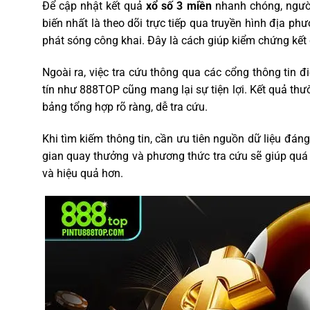
Để cập nhật kết quả
xổ số 3 miền
nhanh chóng, người
biến nhất là theo dõi trực tiếp qua truyền hình địa p
phát sóng công khai. Đây là cách giúp kiểm chứng kết 
Ngoài ra, việc tra cứu thông qua các cổng thông tin đ
tín như 888TOP cũng mang lại sự tiện lợi. Kết quả th
bảng tổng hợp rõ ràng, dễ tra cứu.
Khi tìm kiếm thông tin, cần ưu tiên nguồn dữ liệu đán
gian quay thưởng và phương thức tra cứu sẽ giúp quá 
và hiệu quả hơn.