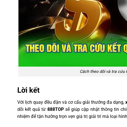
Cách theo dõi và tra cứu
Lời kết
Với lịch quay đều đặn và cơ cấu giải thưởng đa dạng,
dõi kết quả từ
888TOP
sẽ giúp cập nhật thông tin ch
nhiệm để tận hưởng trọn vẹn giá trị giải trí mà loại hìn