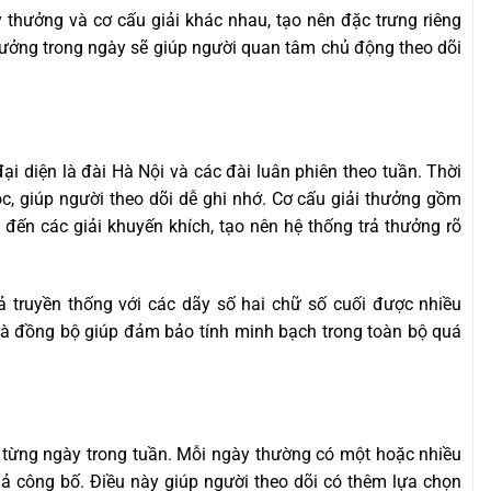
 thưởng và cơ cấu giải khác nhau, tạo nên đặc trưng riêng
thưởng trong ngày sẽ giúp người quan tâm chủ động theo dõi
i diện là đài Hà Nội và các đài luân phiên theo tuần. Thời
c, giúp người theo dõi dễ ghi nhớ. Cơ cấu giải thưởng gồm
o đến các giải khuyến khích, tạo nên hệ thống trả thưởng rõ
 truyền thống với các dãy số hai chữ số cuối được nhiều
 và đồng bộ giúp đảm bảo tính minh bạch trong toàn bộ quá
o từng ngày trong tuần. Mỗi ngày thường có một hoặc nhiều
ả công bố. Điều này giúp người theo dõi có thêm lựa chọn