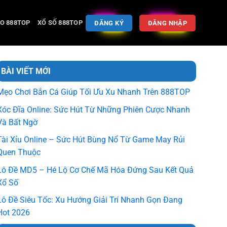
O 888TOP
XỔ SỐ 888TOP
ĐĂNG KÝ
ĐĂNG NHẬP
BÀI VIẾT MỚI
Mẹo Chơi Bắn Cá Giúp Tối Ưu Xu Nhanh Trên 888TOP
Xóc Đĩa Online: Sức Hút Từ Những Phiên Cược Nhanh
Và Bất Ngờ
Tài Xỉu Online – Sức Hút Bùng Nổ Từ Game May Rủi
Quen Thuộc
Lô Đề MD5 – Hé Lộ Cơ Chế Mã Hóa Đứng Sau Kết Quả
Xổ Số
Lô Đề Siêu Tốc: Xu Hướng Giải Trí Nhanh Gọn Đang
Hot 2026