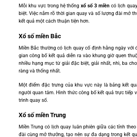
Mỗi khu vực trong hệ thống
xổ số 3 miền
có lịch quay
biệt. Việc nắm rõ thời gian quay và số lượng đài mở 
kết quả một cách thuận tiện hơn.
Xổ số miền Bắc
Miền Bắc thường có lịch quay cố định hằng ngày với đạ
gian công bố kết quả diễn ra vào khung giờ quen thuộ
nhiều hạng mục từ giải đặc biệt, giải nhất, nhì, ba ch
ràng và thống nhất.
Một điểm đặc trưng của khu vực này là bảng kết quả
người quan tâm. Hình thức công bố kết quả trực tiếp
trình quay số.
Xổ số miền Trung
Miền Trung có lịch quay luân phiên giữa các tỉnh the
đài cùng mở thưởng, tạo nên sự đa dạng trong kết qu