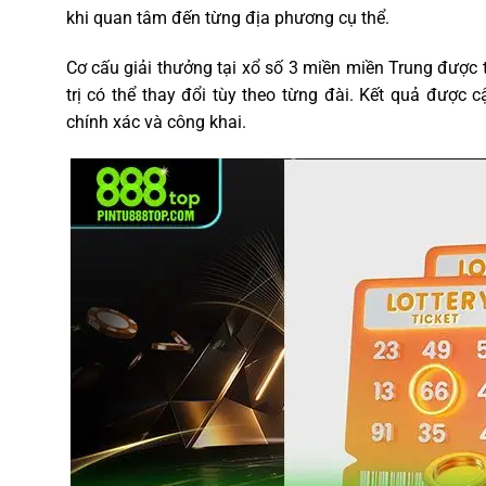
khi quan tâm đến từng địa phương cụ thể.
Cơ cấu giải thưởng tại xổ số 3 miền miền Trung được 
trị có thể thay đổi tùy theo từng đài. Kết quả được 
chính xác và công khai.