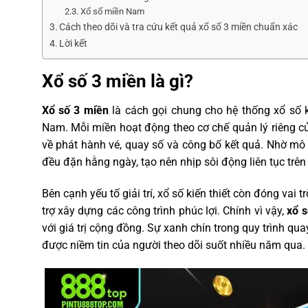
Xổ số miền Nam
Cách theo dõi và tra cứu kết quả xổ số 3 miền chuẩn xác
Lời kết
Xổ số 3 miền là gì?
Xổ số 3 miền
là cách gọi chung cho hệ thống xổ số k
Nam. Mỗi miền hoạt động theo cơ chế quản lý riêng c
về phát hành vé, quay số và công bố kết quả. Nhờ mô
đều đặn hằng ngày, tạo nên nhịp sôi động liên tục trê
Bên cạnh yếu tố giải trí, xổ số kiến thiết còn đóng vai
trợ xây dựng các công trình phúc lợi. Chính vì vậy,
xổ 
với giá trị cộng đồng. Sự xanh chín trong quy trình quay
được niềm tin của người theo dõi suốt nhiều năm qua.