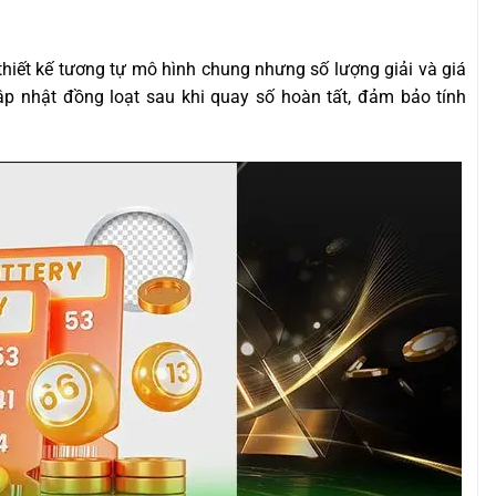
thiết kế tương tự mô hình chung nhưng số lượng giải và giá
cập nhật đồng loạt sau khi quay số hoàn tất, đảm bảo tính