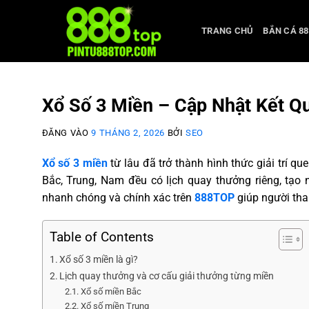
TRANG CHỦ
BẮN CÁ 8
Xổ Số 3 Miền – Cập Nhật Kết Q
ĐĂNG VÀO
9 THÁNG 2, 2026
BỞI
SEO
Xổ số 3 miền
từ lâu đã trở thành hình thức giải trí q
Bắc, Trung, Nam đều có lịch quay thưởng riêng, tạo n
nhanh chóng và chính xác trên
888TOP
giúp người tha
Table of Contents
Xổ số 3 miền là gì?
Lịch quay thưởng và cơ cấu giải thưởng từng miền
Xổ số miền Bắc
Xổ số miền Trung